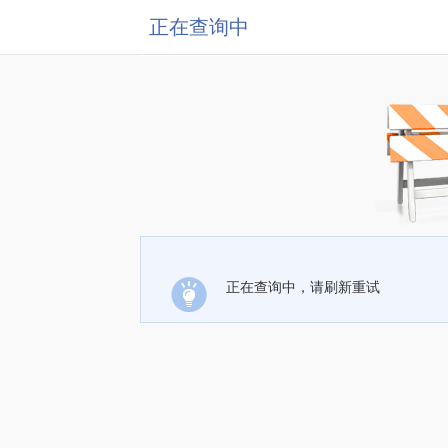
正在查询中
正在查询中，请刷新重试