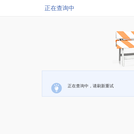
正在查询中
正在查询中，请刷新重试